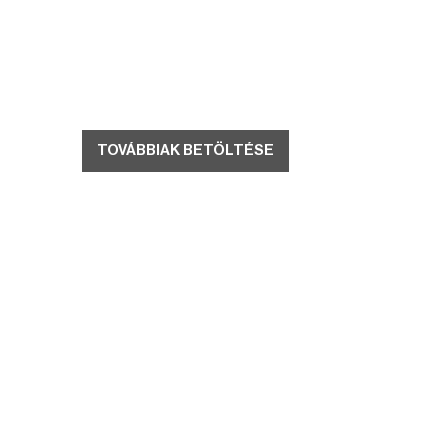
TOVÁBBIAK BETÖLTÉSE