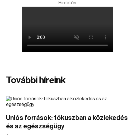
Hirdetés
További híreink
Uniós források: fókuszban a közlekedés
és az egészségügy