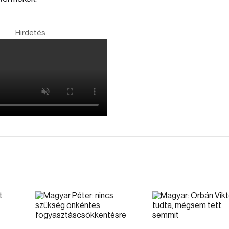
Hirdetés