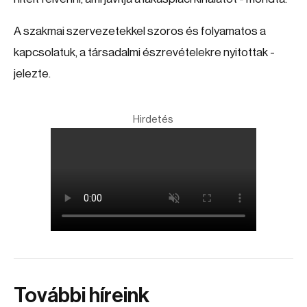
A szakmai szervezetekkel szoros és folyamatos a
kapcsolatuk, a társadalmi észrevételekre nyitottak -
jelezte.
Hirdetés
További híreink