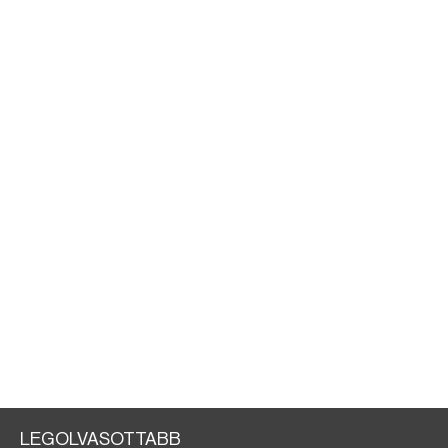
LEGOLVASOTTABB