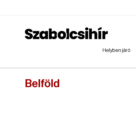
Helyben járó
Belföld