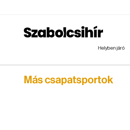
Helyben járó
Más csapatsportok