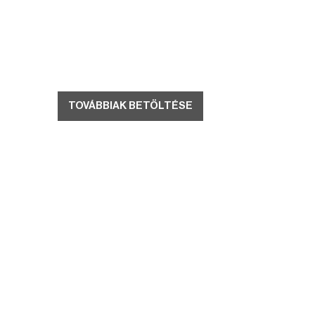
TOVÁBBIAK BETÖLTÉSE