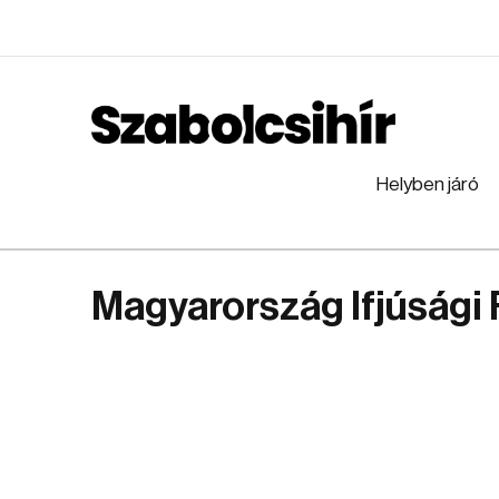
Helyben járó
Magyarország Ifjúsági