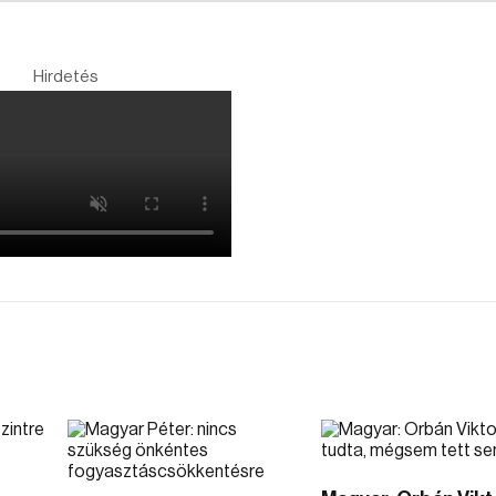
Hirdetés