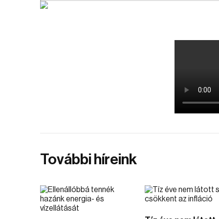
További híreink