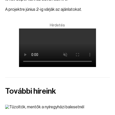
A projektre június 2-ig várják az ajánlatokat.
Hirdetés
További híreink