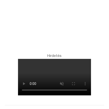
Hirdetés