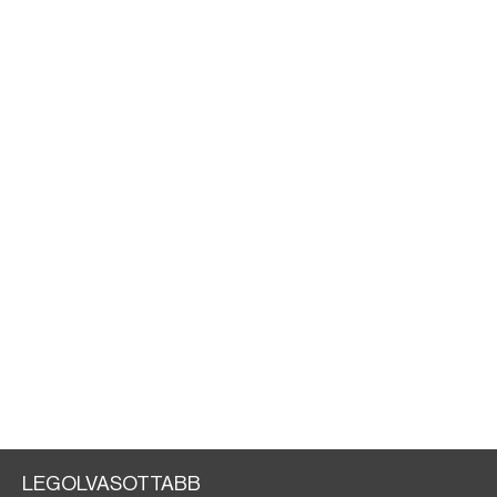
LEGOLVASOTTABB