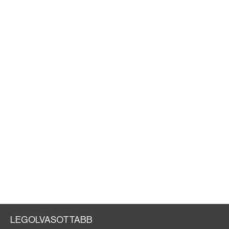
LEGOLVASOTTABB