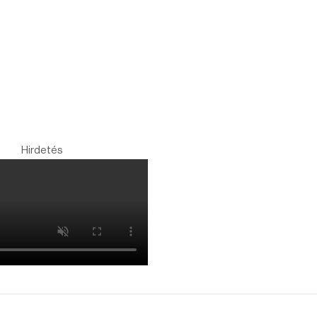
Hirdetés