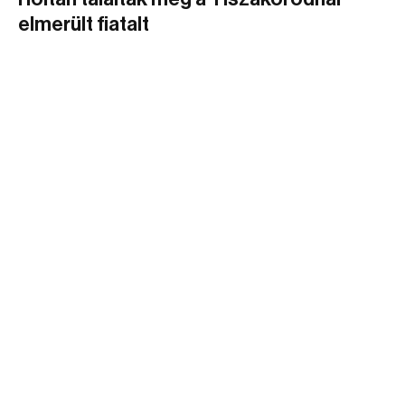
elmerült fiatalt