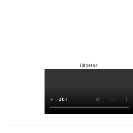
Hirdetés