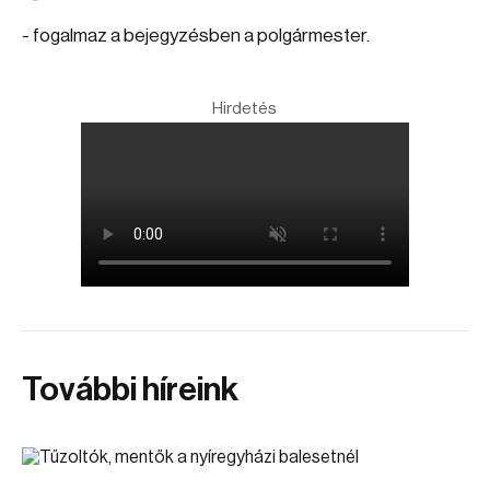
- fogalmaz a bejegyzésben a polgármester.
Hirdetés
További híreink