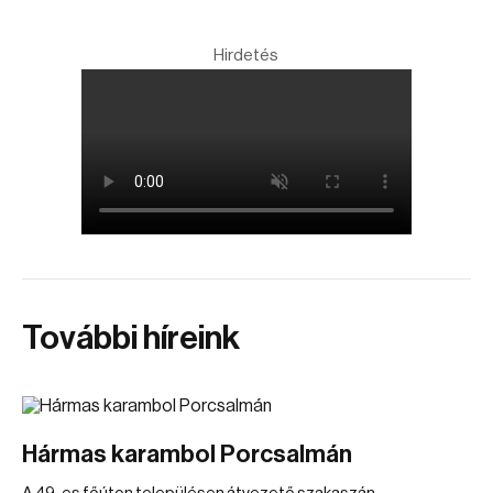
Hirdetés
További híreink
Hármas karambol Porcsalmán