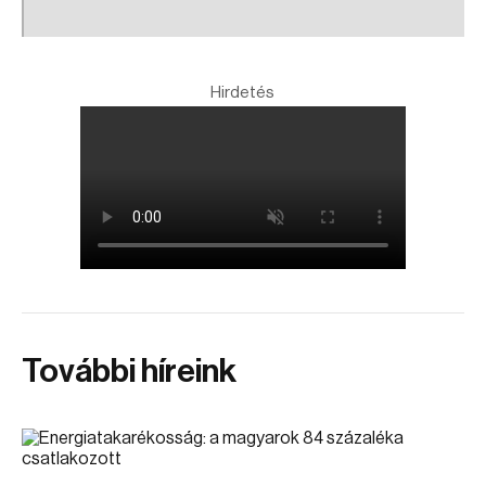
Hirdetés
További híreink