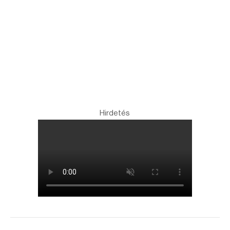
Hirdetés