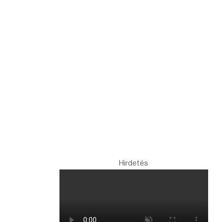
Hirdetés