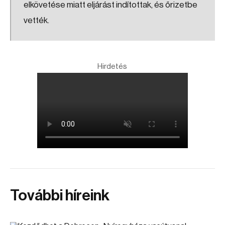
elkövetése miatt eljárást indítottak, és őrizetbe
vették.
Hirdetés
További híreink