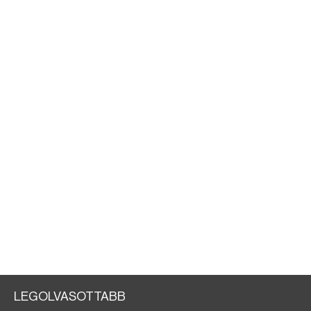
LEGOLVASOTTABB