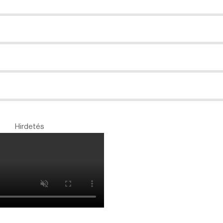
Hirdetés