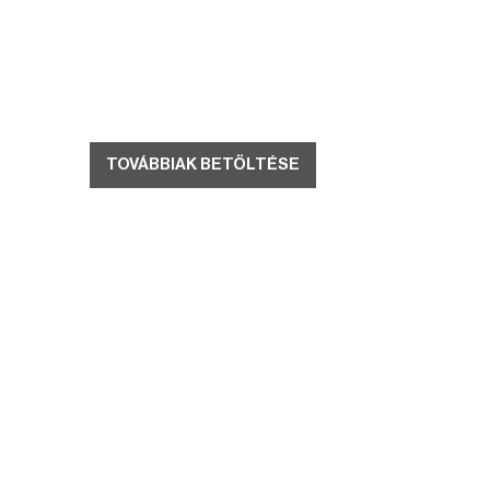
TOVÁBBIAK BETÖLTÉSE