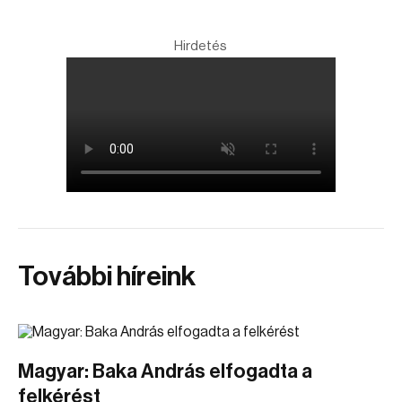
Hirdetés
További híreink
Magyar: Baka András elfogadta a
felkérést