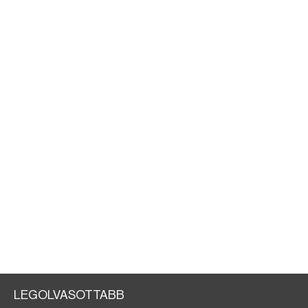
LEGOLVASOTTABB