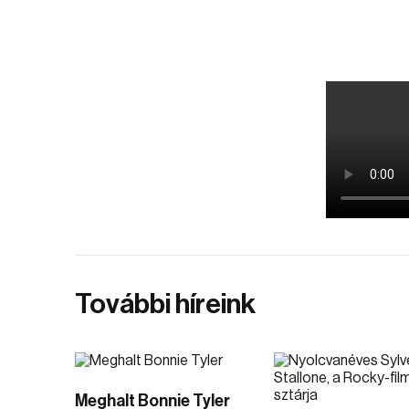
További híreink
Meghalt Bonnie Tyler