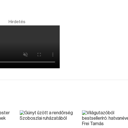
Hirdetés