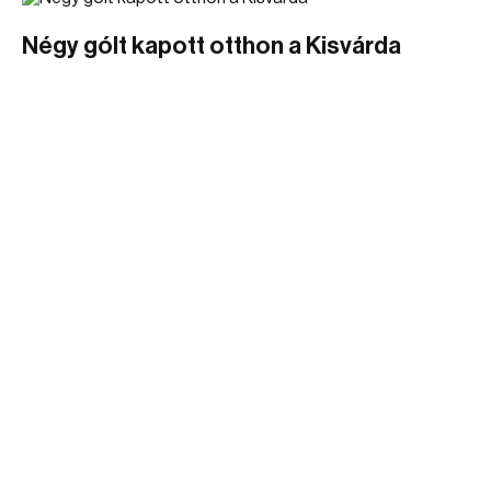
Négy gólt kapott otthon a Kisvárda