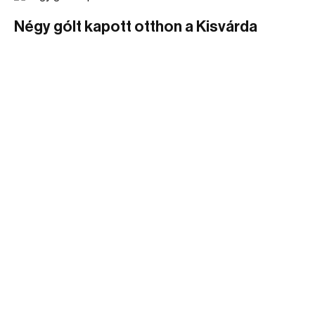
Négy gólt kapott otthon a Kisvárda