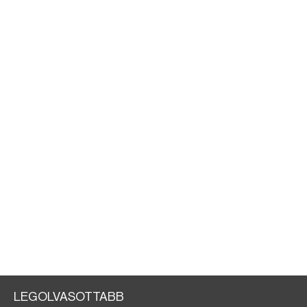
LEGOLVASOTTABB