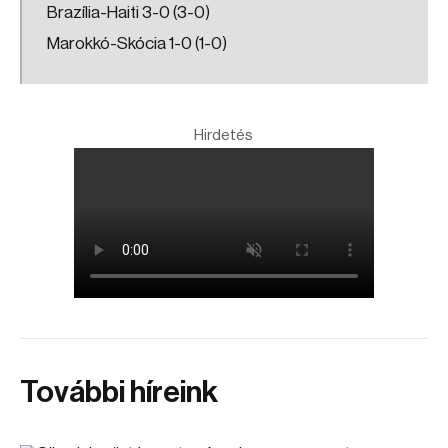
Brazília-Haiti 3-0 (3-0)
Marokkó-Skócia 1-0 (1-0)
Hirdetés
További híreink