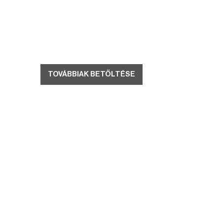
TOVÁBBIAK BETÖLTÉSE