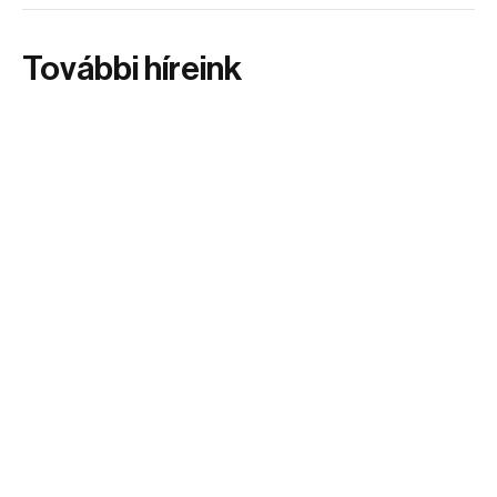
További híreink