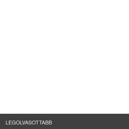
LEGOLVASOTTABB