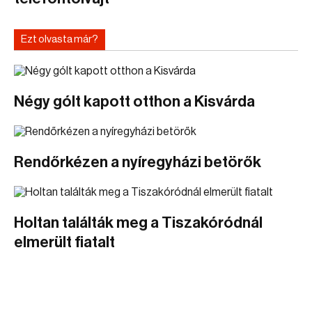
Ezt olvasta már?
Négy gólt kapott otthon a Kisvárda
Rendőrkézen a nyíregyházi betörők
Holtan találták meg a Tiszakóródnál
elmerült fiatalt