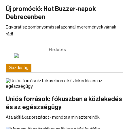
Új promóció: Hot Buzzer-napok
Debrecenben
Egy grátisz gombnyomással azonnali nyeremények várnak
rád!
Hirdetés
Gazdaság
Uniós források: fókuszban a közlekedés
és az egészségügy
Átalakítják az országot - mondta a miniszterelnök.