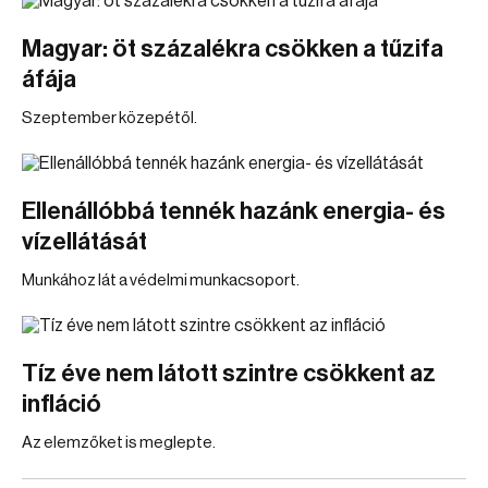
Magyar: öt százalékra csökken a tűzifa
áfája
Szeptember közepétől.
Ellenállóbbá tennék hazánk energia- és
vízellátását
Munkához lát a védelmi munkacsoport.
Tíz éve nem látott szintre csökkent az
infláció
Az elemzőket is meglepte.