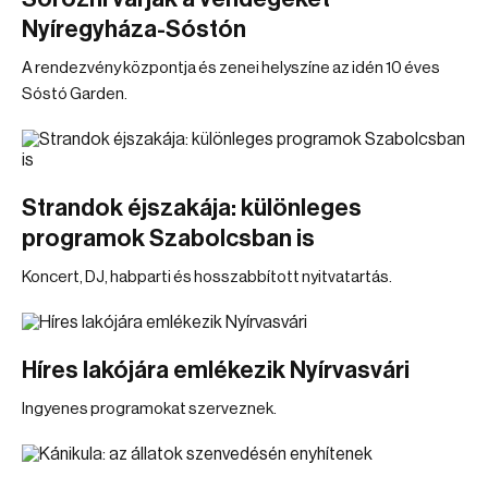
Nyíregyháza-Sóstón
A rendezvény központja és zenei helyszíne az idén 10 éves
Sóstó Garden.
Strandok éjszakája: különleges
programok Szabolcsban is
Koncert, DJ, habparti és hosszabbított nyitvatartás.
Híres lakójára emlékezik Nyírvasvári
Ingyenes programokat szerveznek.