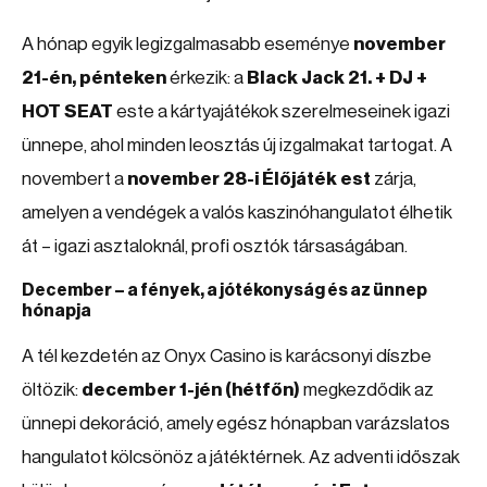
A hónap egyik legizgalmasabb eseménye
november
21-én, pénteken
érkezik: a
Black Jack 21. + DJ +
HOT SEAT
este a kártyajátékok szerelmeseinek igazi
ünnepe, ahol minden leosztás új izgalmakat tartogat. A
novembert a
november 28-i Élőjáték est
zárja,
amelyen a vendégek a valós kaszinóhangulatot élhetik
át – igazi asztaloknál, profi osztók társaságában.
December – a fények, a jótékonyság és az ünnep
hónapja
A tél kezdetén az Onyx Casino is karácsonyi díszbe
öltözik:
december 1-jén (hétfőn)
megkezdődik az
ünnepi dekoráció, amely egész hónapban varázslatos
hangulatot kölcsönöz a játéktérnek. Az adventi időszak