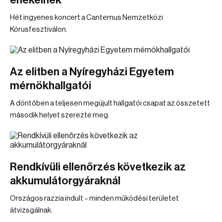
énekelnek
Hét ingyenes koncert a Cantemus Nemzetközi
Kórusfesztiválon.
Az elitben a Nyíregyházi Egyetem
mérnökhallgatói
A döntőben a teljesen megújult hallgatói csapat az összetett
második helyet szerezte meg.
Rendkívüli ellenőrzés következik az
akkumulátorgyáraknál
Országos razzia indult – minden működési területet
átvizsgálnak.