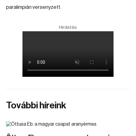
paralimpián versenyzett.
Hirdetés
További híreink