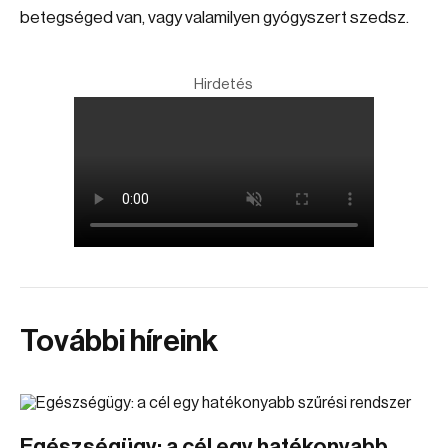
betegséged van, vagy valamilyen gyógyszert szedsz.
Hirdetés
További híreink
Egészségügy: a cél egy hatékonyabb