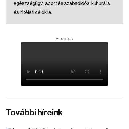
egészségügyi, sport és szabadidős, kulturális
és hitéleti célokra.
Hirdetés
További híreink