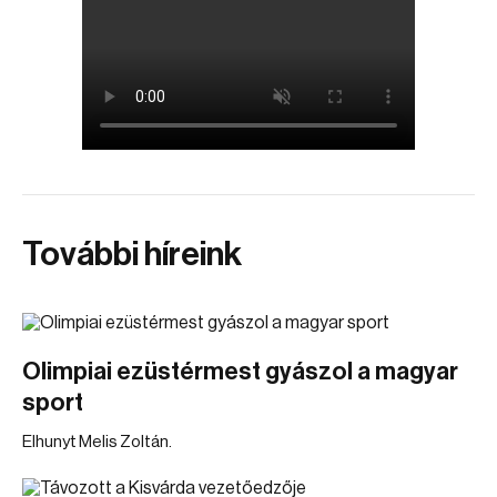
További híreink
Olimpiai ezüstérmest gyászol a magyar
sport
Elhunyt Melis Zoltán.