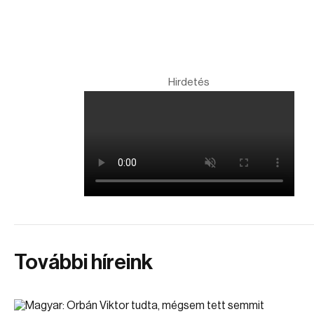
Hirdetés
További híreink