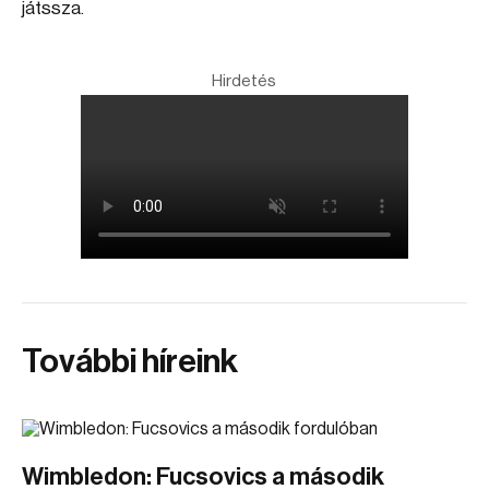
játssza.
Hirdetés
További híreink
Wimbledon: Fucsovics a második