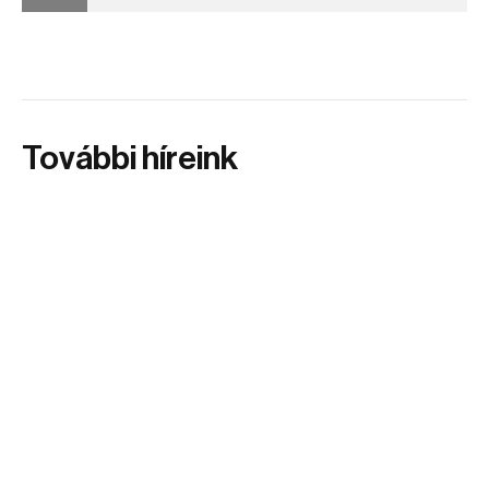
További híreink