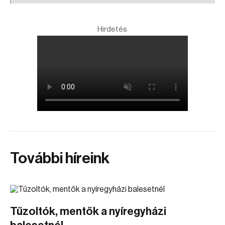
Hirdetés
További híreink
Tűzoltók, mentők a nyíregyházi