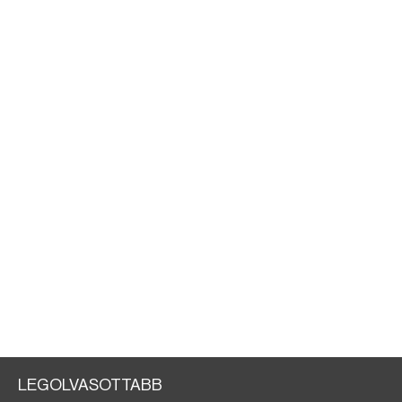
LEGOLVASOTTABB