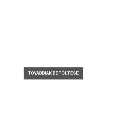
TOVÁBBIAK BETÖLTÉSE