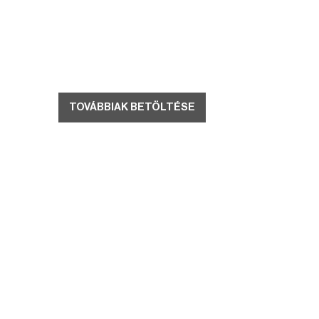
TOVÁBBIAK BETÖLTÉSE