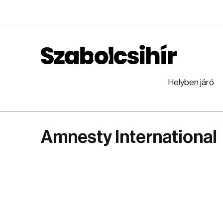
Helyben járó
Amnesty International