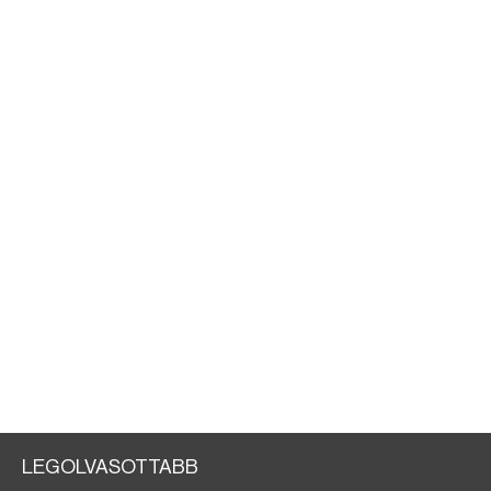
LEGOLVASOTTABB