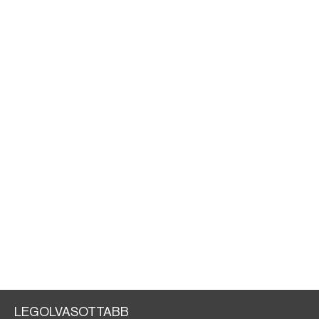
LEGOLVASOTTABB