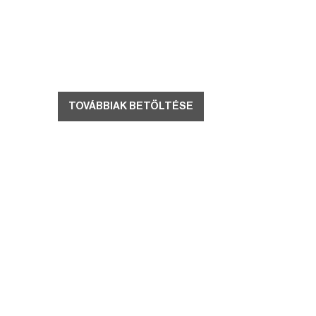
TOVÁBBIAK BETÖLTÉSE