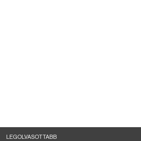
LEGOLVASOTTABB