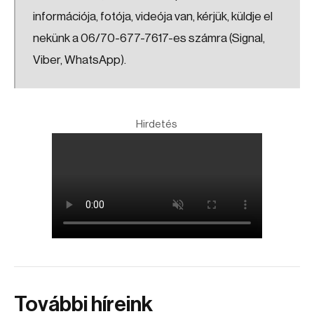
információja, fotója, videója van, kérjük, küldje el
nekünk a 06/70-677-7617-es számra (Signal,
Viber, WhatsApp).
Hirdetés
További híreink